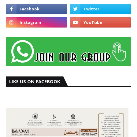
LIKE US ON FACEBOOK