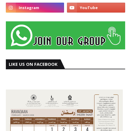
LIKE US ON FACEBOOK