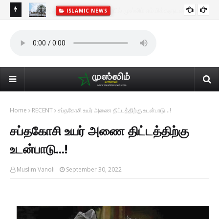
ISLAMIC NEWS
ன்
25 
உயர
Home
RECENT
சப்தகோசி உயர் அணை திட்டத்திற்கு உடன்பாடு...!
சப்தகோசி உயர் அணை திட்டத்திற்கு
உடன்பாடு...!
Muslim Vanoli
September 30, 2022