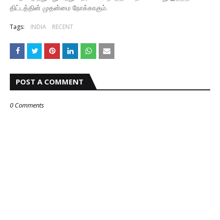
திட்டத்தின் முதன்மை நோக்காகும்.
Tags:
INDIA
RECENT
POST A COMMENT
0 Comments