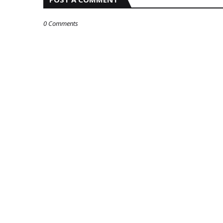
0 Comments