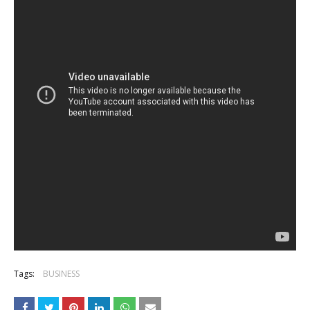
Tags:
BUSINESS