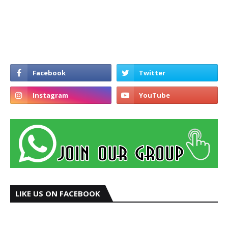
LIKE US ON FACEBOOK