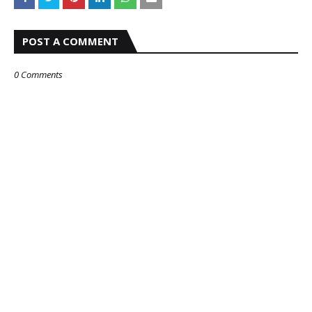
POST A COMMENT
0 Comments