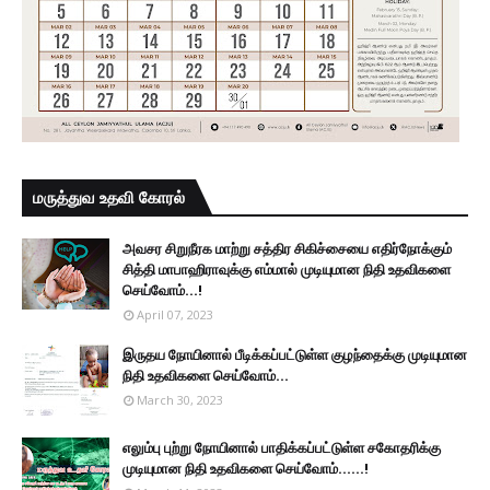
மருத்துவ உதவி கோரல்
அவசர சிறுநீரக மாற்று சத்திர சிகிச்சையை எதிர்நோக்கும்
சித்தி மாபாஹிராவுக்கு எம்மால் முடியுமான நிதி உதவிகளை
செய்வோம்...!
April 07, 2023
இருதய நோயினால் பீடிக்கப்பட்டுள்ள குழந்தைக்கு முடியுமான
நிதி உதவிகளை செய்வோம்...
March 30, 2023
எலும்பு புற்று நோயினால் பாதிக்கப்பட்டுள்ள சகோதரிக்கு
முடியுமான நிதி உதவிகளை செய்வோம்......!