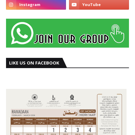
LIKE US ON FACEBOOK