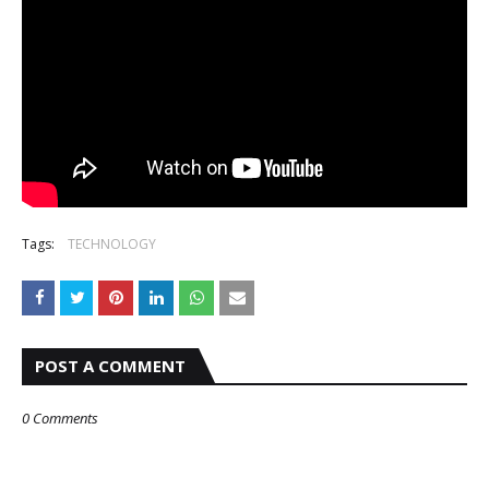
Tags:
TECHNOLOGY
POST A COMMENT
0 Comments