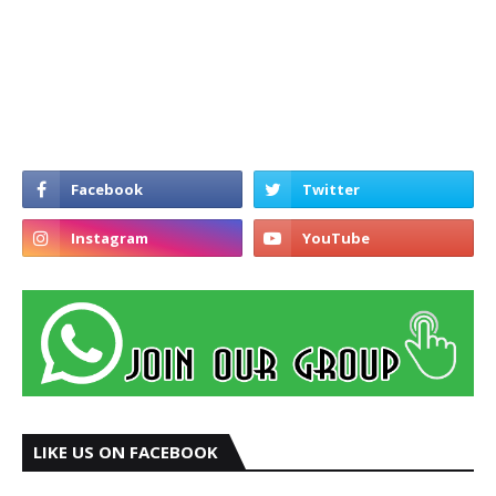
LIKE US ON FACEBOOK