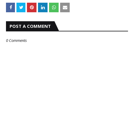
POST A COMMENT
0 Comments