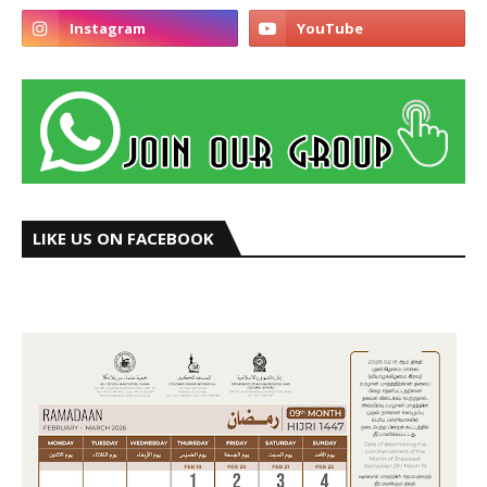
LIKE US ON FACEBOOK