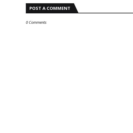
POST A COMMENT
0 Comments