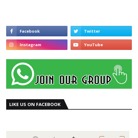
LIKE US ON FACEBOOK