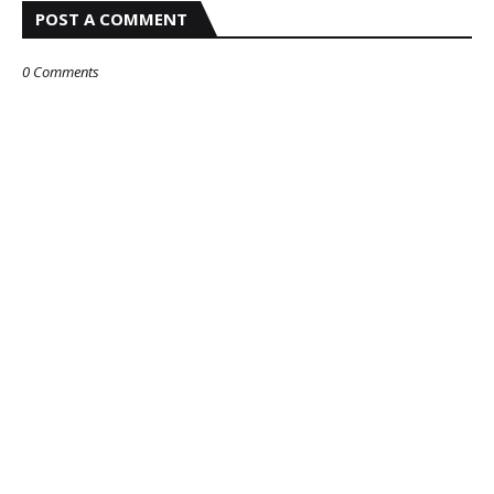
POST A COMMENT
0 Comments