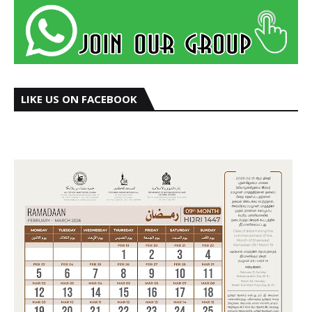
LIKE US ON FACEBOOK