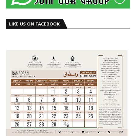
LIKE US ON FACEBOOK