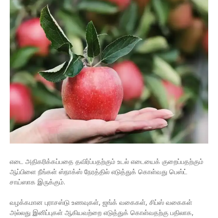
எடை அதிகரிக்கப்பதை தவிர்ப்பதற்கும் உடல் எடையைக் குறைப்பதற்கும்
ஆப்பிளை நீங்கள் ஸ்நாக்ஸ் நேரத்தில் எடுத்துக் கொள்வது பெஸ்ட்
சாய்ஸாக இருக்கும்.
வழக்கமான புராசஸ்டு உணவுகள், ஜங்க் வகைகள், சிப்ஸ் வகைகள்
அல்லது இனிப்புகள் ஆகியவற்றை எடுத்துக் கொள்வதற்கு பதிலாக,