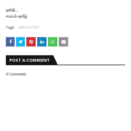
நன்றி...
சமயம்-தமிழ்
Tags:
HEALTH TIPS
POST A COMMENT
0 Comments