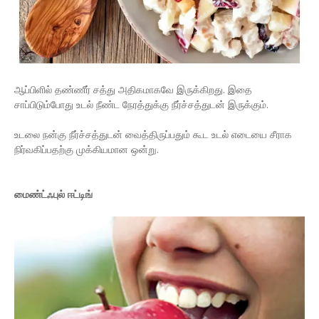
ஆப்பிளில் தண்ணீர் சத்து அதிகமாகவே இருக்கிறது. இதை
சாப்பிடும்போது உடல் நீண்ட நேரத்துக்கு நீர்ச்சத்துடன் இருக்கும்.
உடலை நன்கு நீர்ச்சத்துடன் வைத்திருப்பதும் கூட உடல் எடையை சீராக
நிர்வகிப்பதற்கு முக்கியமான ஒன்று.
​மைண்ட்ஃபுல் ஈட்டிங்