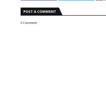
POST A COMMENT
0 Comments