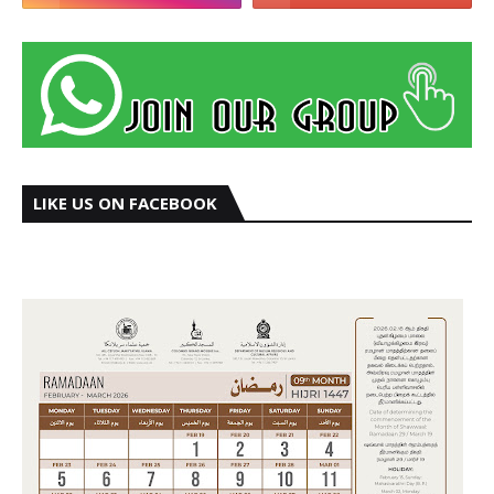
LIKE US ON FACEBOOK