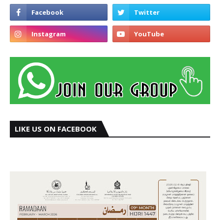
LIKE US ON FACEBOOK