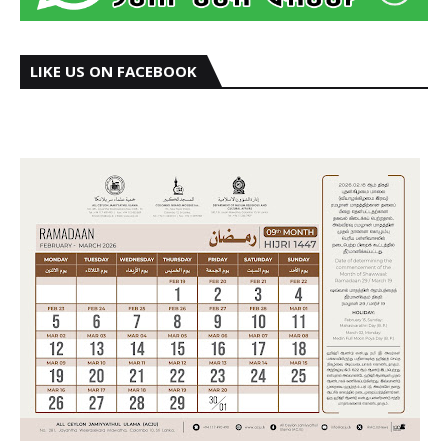
LIKE US ON FACEBOOK