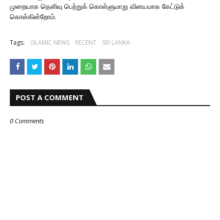
முறையாக தெளிவு பெற்றுக் கொள்ளுமாறு வினயமாக கேட்டுக்
கொள்கின்றோம்.
Tags:
ISLAMIC NEWS
RECENT
SRI LANKA
POST A COMMENT
0 Comments