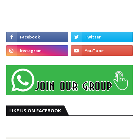
LIKE US ON FACEBOOK