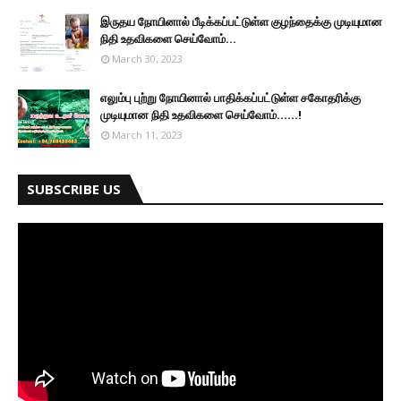
இருதய நோயினால் பீடிக்கப்பட்டுள்ள குழந்தைக்கு முடியுமான
நிதி உதவிகளை செய்வோம்...
March 30, 2023
எலும்பு புற்று நோயினால் பாதிக்கப்பட்டுள்ள சகோதரிக்கு
முடியுமான நிதி உதவிகளை செய்வோம்......!
March 11, 2023
SUBSCRIBE US