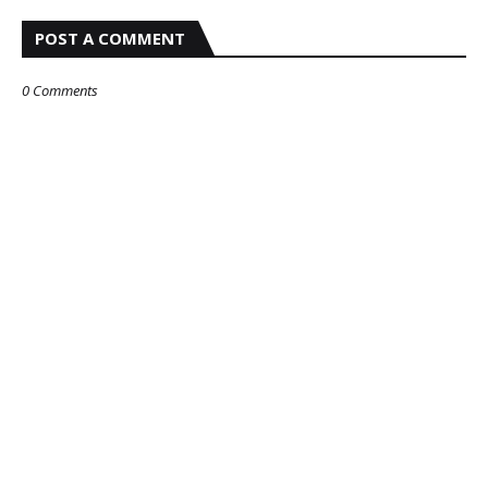
POST A COMMENT
0 Comments